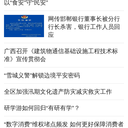
以“食安”守“民安”
网传邯郸银行董事长被分行
行长杀害，银行工作人员回
应
广西召开《建筑物通信基础设施工程技术标
准》宣传贯彻会
“雪城义警”解锁边境平安密码
全区加强汛期文化遗产防灾减灾救灾工作
研学游如何回归“有研有学”？
“数字消费”维权堵点频发 如何更好保障消费者