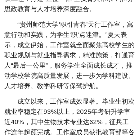
思政教育与人才培养深度融合。
“贵州师范大学‘职引青春’天行工作室，寓
意行动和实践，为学生‘职’点迷津。”夏天表
示，成立伊始，工作室就全面聚焦高校学生的
职业规划与就业指导需求，精准施策，打通育
人“最后一公里”，服务学生全面成长成才，推
动学校学院高质量发展，进一步为学科建设、
人才培养、教学科研等保驾护航。
成立以来，工作室成效显著。毕业生初次
就业率稳定在93%以上，2025年考研升学率
近40%，其中生物技术专业达62%，征兵工
作连年超额完成。工作室成员获批教育部等各