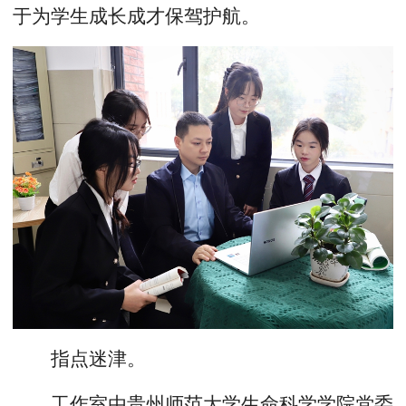
于为学生成长成才保驾护航。
指点迷津。
工作室由贵州师范大学生命科学学院党委