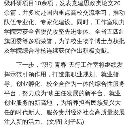
级科研项目10余项，发表党建思政类论文20
余篇，并多次赴国内重点高校交流学习，推动
队伍专业化、专家化建设。同时，工作室助力
学院荣获全省脱贫攻坚先进集体、全省五四红
旗团委等多项荣誉，为学校生物学博士点获批
及学院综合考核连续获优作出积极贡献。
下一步，“职引青春”天行工作室将继续发
挥示范引领作用，打造集职业规划、就业指
导、创业孵化、校企合作为一体的综合性服务
平台，努力成为“班主任发展的新平台、就业
创业服务的新高地”，为培养担当民族复兴大
任的时代新人、服务贵州经济社会高质量发展
注入新的活力。(文/图 刘子易)