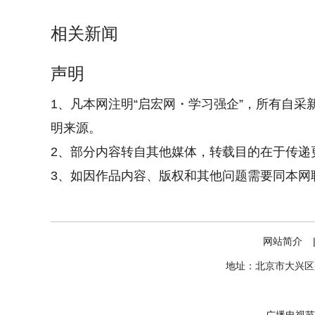
相关新闻
声明
1、凡本网注明“启宏网・学习强企”，所有自采
明来源。
2、部分内容转自其他媒体，转载目的在于传递
3、如因作品内容、版权和其他问题需要同本网联系的
网站简介
地址：北京市大兴区盛