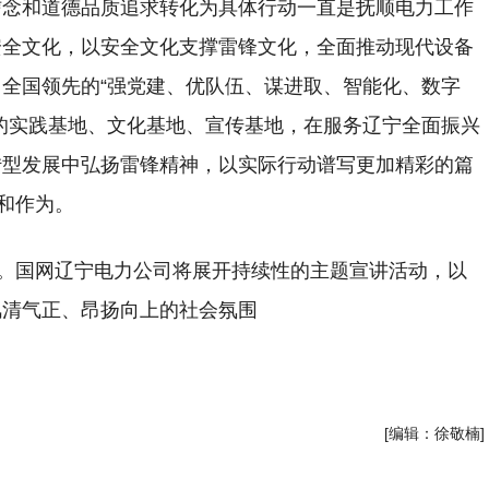
信念和道德品质追求转化为具体行动一直是抚顺电力工作
安全文化，以安全文化支撑雷锋文化，全面推动现代设备
全国领先的“强党建、优队伍、谋进取、智能化、数字
的实践基地、文化基地、宣传基地，在服务辽宁全面振兴
转型发展中弘扬雷锋精神，以实际行动谱写更加精彩的篇
和作为。
”。国网辽宁电力公司将展开持续性的主题宣讲活动，以
风清气正、昂扬向上的社会氛围
[编辑：徐敬楠]