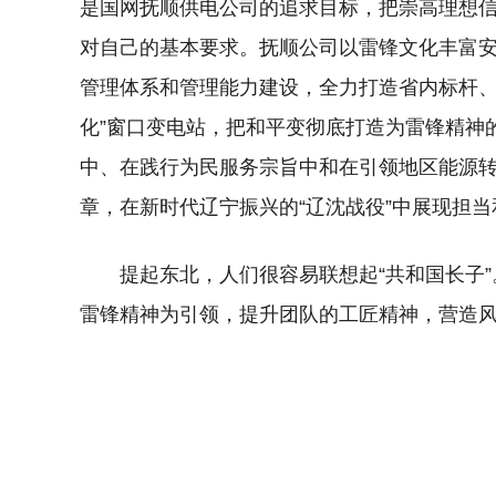
是国网抚顺供电公司的追求目标，把崇高理想
对自己的基本要求。抚顺公司以雷锋文化丰富
管理体系和管理能力建设，全力打造省内标杆、
化”窗口变电站，把和平变彻底打造为雷锋精神
中、在践行为民服务宗旨中和在引领地区能源
章，在新时代辽宁振兴的“辽沈战役”中展现担当
提起东北，人们很容易联想起“共和国长子
雷锋精神为引领，提升团队的工匠精神，营造