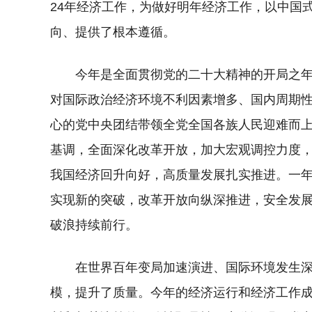
24年经济工作，为做好明年经济工作，以中国
向、提供了根本遵循。
今年是全面贯彻党的二十大精神的开局之
对国际政治经济环境不利因素增多、国内周期
心的党中央团结带领全党全国各族人民迎难而
基调，全面深化改革开放，加大宏观调控力度
我国经济回升向好，高质量发展扎实推进。一
实现新的突破，改革开放向纵深推进，安全发
破浪持续前行。
在世界百年变局加速演进、国际环境发生
模，提升了质量。今年的经济运行和经济工作