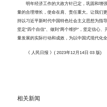
明年经济工作的大政方针已定，巩固和增
量的合理增长，使命在肩、责任重大。让我们
持以习近平新时代中国特色社会主义思想为指导，
坚定“四个自信”、做到“两个维护”，坚定信心
量发展的实际行动和成效，为以中国式现代化
《 人民日报 》( 2023年12月14日 03 版)
相关新闻