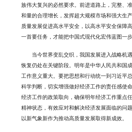
族伟大复兴的必然要求。前进道路上，完整、
和量的合理增长，发挥超大规模市场和强大生
质量发展促进高水平安全，以高水平安全保障
一首要任务，才能把中国式现代化宏伟蓝图一
当今世界变乱交织，我国发展进入战略机
恢复仍处在关键阶段。明年是中华人民共和国成
工作意义重大。要把思想和行动统一到习近平
科学判断，切实增强做好经济工作的责任感使
经济工作的政策取向，确保明年经济工作重点
精神状态，有效应对和解决经济发展面临的问
以新气象新作为推动高质量发展取得新成效。