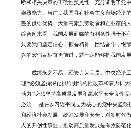
断和相关决策的正确性预见性，充分证明了党
娴熟能力。当前，我国具有社会主义市场经济
整的供给优势、大量高素质劳动者和企业家的
综合起来看，我国发展面临的有利条件强于不
只要我们坚定信心，振奋精神，团结奋斗，继
兴的宏伟目标奋勇前进，就一定能够把我国发
成绩来之不易，经验尤为宝贵。中央经济工
理”“必须坚持深化供给侧结构性改革和着力扩大
动力”“必须坚持高质量发展和高水平安全良性互
必须”，是在以习近平同志为核心的党中央坚强
和经济社会发展、统筹发展和安全，对新时代
人的开创性事业，推动高质量发展是有效防范