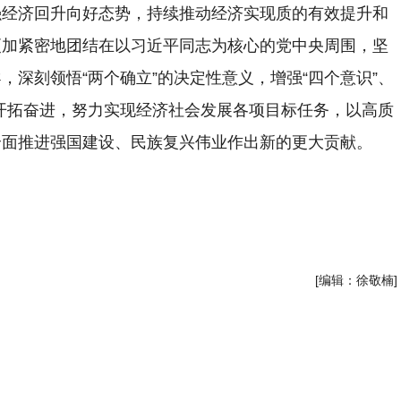
强经济回升向好态势，持续推动经济实现质的有效提升和
更加紧密地团结在以习近平同志为核心的党中央周围，坚
深刻领悟“两个确立”的决定性意义，增强“四个意识”、
、开拓奋进，努力实现经济社会发展各项目标任务，以高质
全面推进强国建设、民族复兴伟业作出新的更大贡献。
[编辑：徐敬楠]