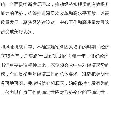
准确、全面贯彻新发展理念，推动经济实现质的有效提升
产能力的优势，统筹推进深层次改革和高水平开放，以高
高质量发展，聚焦经济建设这一中心工作和高质量发展这
步步变成美好现实。
遇和风险挑战并存、不确定难预料因素增多的时期，经济
立75周年，是实施“十四五”规划的关键一年，做好经济
总书记重要讲话精神上来，深刻领会党中央对经济形势的
命感，全面贯彻明年经济工作的总体要求，准确把握明年
任务落地落实。要增强信心和底气，始终保持奋发有为的
题，努力以自身工作的确定性应对形势变化的不确定性，