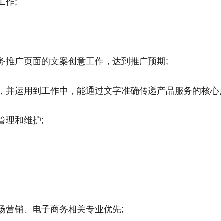
工作;
务推广页面的文案创意工作，达到推广预期;
，并运用到工作中，能通过文字准确传递产品服务的核心
管理和维护;
场营销、电子商务相关专业优先;