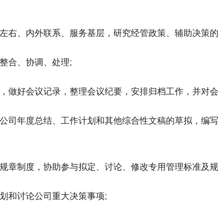
调左右、内外联系、服务基层，研究经管政策、辅助决策的
整合、协调、处理;
议，做好会议记录，整理会议纪要，安排归档工作，并对会
责公司年度总结、工作计划和其他综合性文稿的草拟，编
理规章制度，协助参与拟定、讨论、修改专用管理标准及规
划和讨论公司重大决策事项;