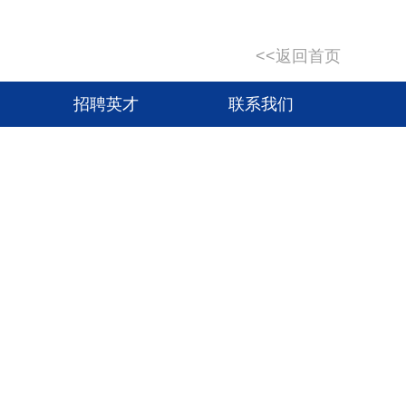
<<返回首页
招聘英才
联系我们