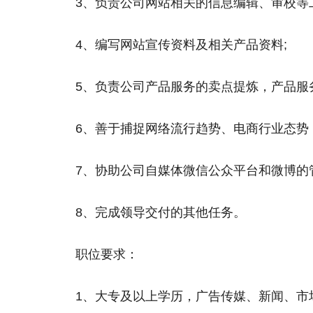
3、负责公司网站相关的信息编辑、审校等
4、编写网站宣传资料及相关产品资料;
5、负责公司产品服务的卖点提炼，产品服
6、善于捕捉网络流行趋势、电商行业态势
7、协助公司自媒体微信公众平台和微博的
8、完成领导交付的其他任务。
职位要求：
1、大专及以上学历，广告传媒、新闻、市