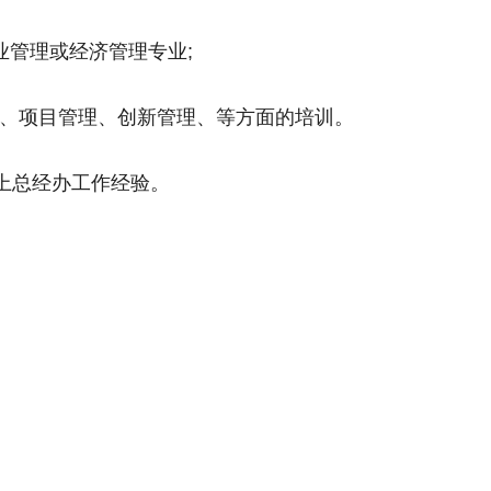
企业管理或经济管理专业;
发、项目管理、创新管理、等方面的培训。
以上总经办工作经验。