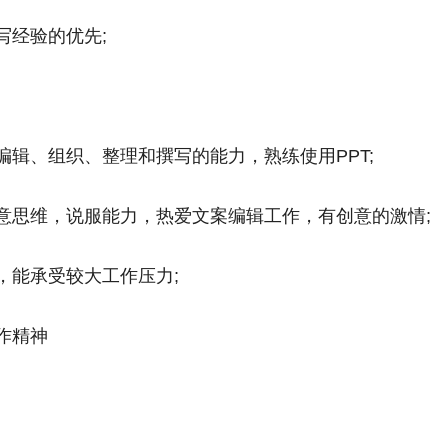
写经验的优先;
辑、组织、整理和撰写的能力，熟练使用PPT;
意思维，说服能力，热爱文案编辑工作，有创意的激情;
，能承受较大工作压力;
作精神