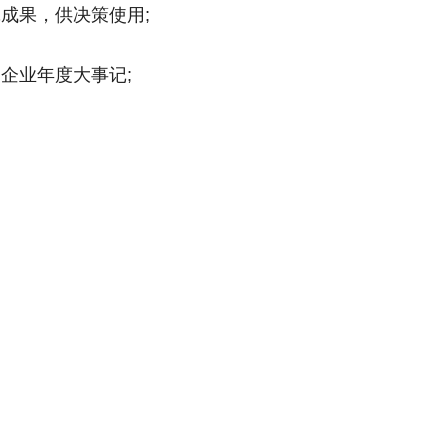
成果，供决策使用;
企业年度大事记;