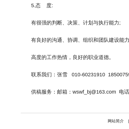
5.态 度:
有很强的判断、决策、计划与执行能力;
有良好的沟通、协调、组织和团队建设能力
高度的工作热情，良好的职业道德。
联系我们：张雪 010-60231910 1850075
供稿服务：邮箱：wswf_bj@163.com 电话： 
网站简介