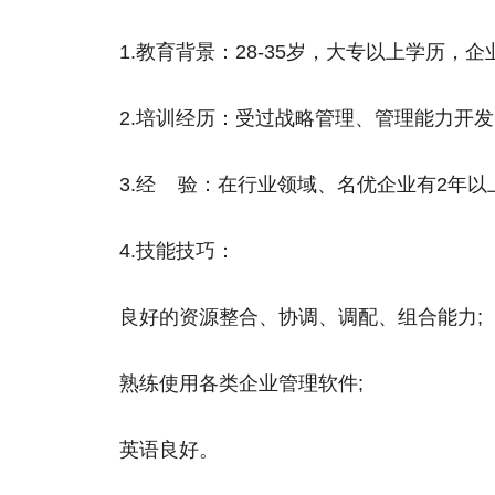
1.教育背景：28-35岁，大专以上学历，
2.培训经历：受过战略管理、管理能力开
3.经 验：在行业领域、名优企业有2年
4.技能技巧：
良好的资源整合、协调、调配、组合能力;
熟练使用各类企业管理软件;
英语良好。