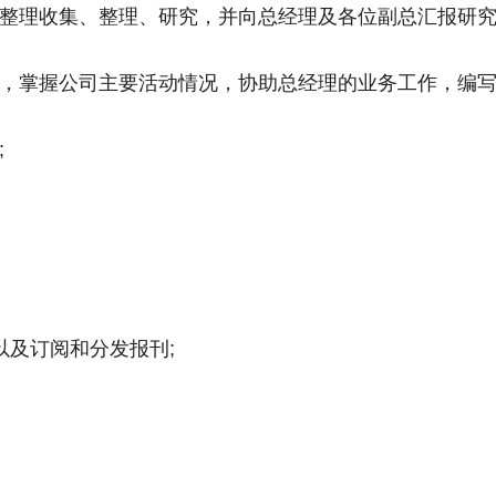
行整理收集、整理、研究，并向总经理及各位副总汇报研究
解，掌握公司主要活动情况，协助总经理的业务工作，编写
;
以及订阅和分发报刊;