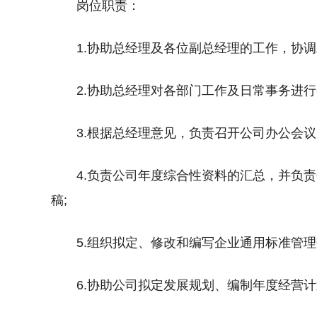
岗位职责：
1.协助总经理及各位副总经理的工作，协
2.协助总经理对各部门工作及日常事务进行
3.根据总经理意见，负责召开公司办公会
4.负责公司年度综合性资料的汇总，并负
稿;
5.组织拟定、修改和编写企业通用标准管
6.协助公司拟定发展规划、编制年度经营计