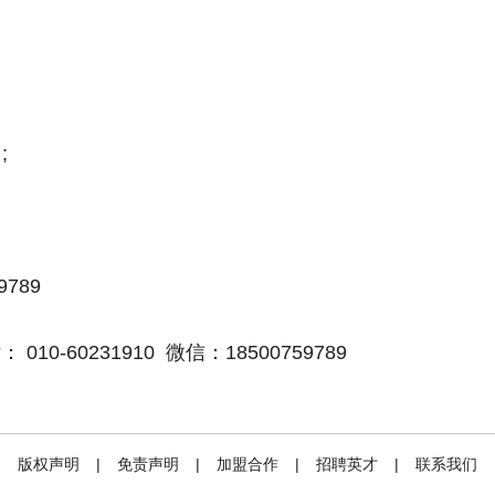
;
9789
010-60231910 微信：18500759789
|
版权声明
|
免责声明
|
加盟合作
|
招聘英才
|
联系我们