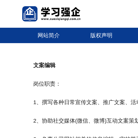
网站简介
版权声明
文案编辑
岗位职责：
1、撰写各种日常宣传文案、推广文案、活
2、协助社交媒体(微信、微博)互动文案策