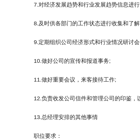
7.对经济发展趋势和行业发展趋势信息进
8.及时供各部门的工作状态进行收集和了
9.定期组织公司经济形式和行业情况研讨会
10.做好公司的宣传和报道事务;
11.做好重要会议，来客接待工作;
12.负责收发公司信件和管理公司的印鉴，
13.总经理安排的其他事情
职位要求：