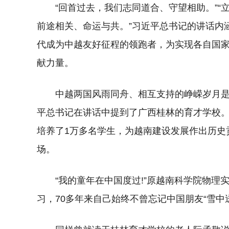
“回首过去，我们志同道合、守望相助。”“
前途相关、命运与共。”习近平总书记的讲话内
代成为中越友好征程的领跑者，为实现各自国
献力量。
中越两国风雨同舟、相互支持的峥嵘岁月
平总书记在讲话中提到了广西桂林的育才学校。
培养了1万多名学生，为越南建设发展作出历史
场。
“我的童年在中国度过!”原越南科学院物理
习，70多年来自己始终不曾忘记中国朋友“雪中