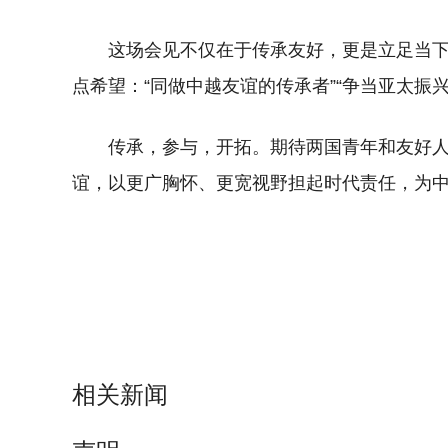
这场会见不仅在于传承友好，更是立足当
点希望：“同做中越友谊的传承者”“争当亚太振兴
传承，参与，开拓。期待两国青年和友好人
谊，以更广胸怀、更宽视野担起时代责任，为
相关新闻