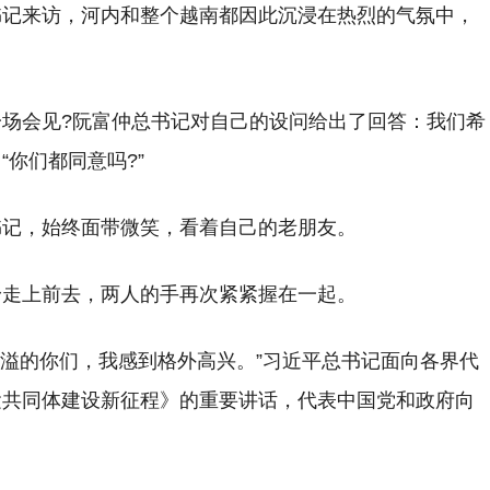
书记来访，河内和整个越南都因此沉浸在热烈的气氛中，
场会见?阮富仲总书记对自己的设问给出了回答：我们希
你们都同意吗?”
书记，始终面带微笑，看着自己的老朋友。
身走上前去，两人的手再次紧紧握在一起。
洋溢的你们，我感到格外高兴。”习近平总书记面向各界代
运共同体建设新征程》的重要讲话，代表中国党和政府向