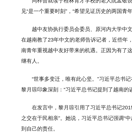
同样曾就读于桂林育才学校的老人阮孟敬
见“是一个重要时刻”，“希望见证历史的两国青
越中友协执行委员会委员、原河内大学中
在越南教了23年中文的老师告诉记者，近些年
南青年重视越中友好带来的机遇。正因为有了
继有人。
“世事多变迁，唯有此心坚。”习近平总书
黎月琼印象深刻：“习近平总书记提到了越南的
在发言中，黎月琼引用了习近平总书记20
之交在于民相亲”。她说，习近平总书记强调“
到自己的责任。